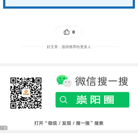
0
好文章，值得推荐给更多人