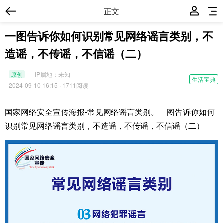
正文
一图告诉你如何识别常见网络谣言类别，不
造谣，不传谣，不信谣（二）
原创
IP属地：
未知
生活宝典
2024-09-10 16:15
· 1711阅读
国家网络安全宣传海报-常见网络谣言类别。一图告诉你如何
识别常见网络谣言类别，不造谣，不传谣，不信谣（二）