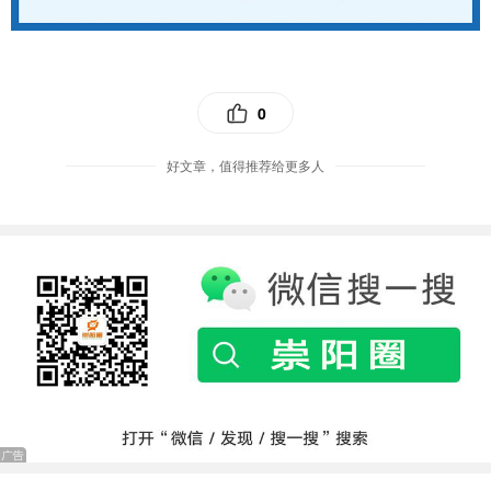
0
好文章，值得推荐给更多人