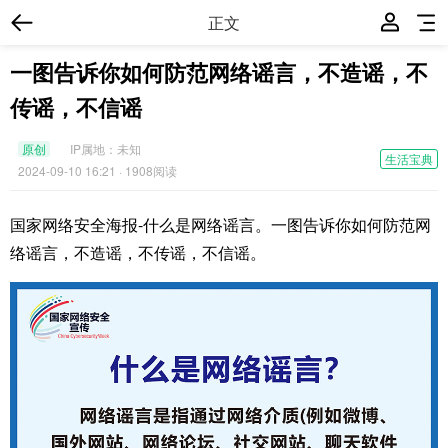
正文
一图告诉你如何防范网络谣言，不造谣，不
传谣，不信谣
原创
IP属地：
未知
生活宝典
2024-09-10 16:21
· 1908阅读
国家网络安全海报-什么是网络谣言。一图告诉你如何防范网
络谣言，不造谣，不传谣，不信谣。