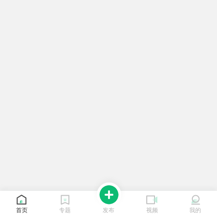
首页
专题
发布
视频
我的