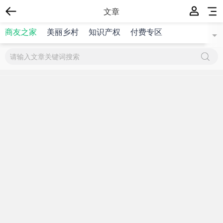
文章
商友之家
美丽乡村
知识产权
付费专区
{$title}