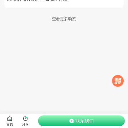
查看更多动态
联系我们
首页
分享