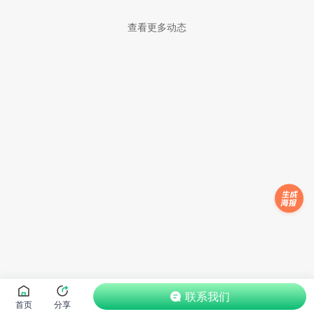
查看更多动态
联系我们
首页
分享